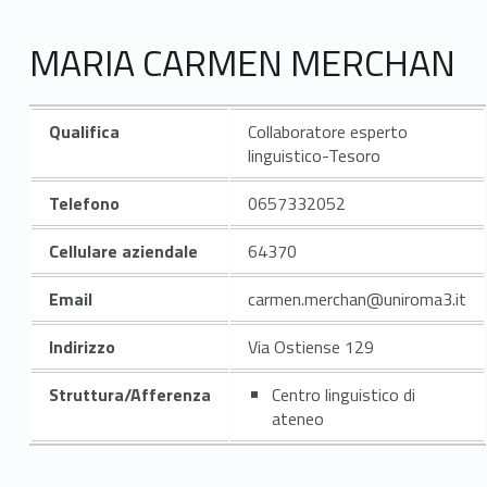
MARIA CARMEN MERCHAN
Qualifica
Collaboratore esperto
linguistico-Tesoro
Telefono
0657332052
Cellulare aziendale
64370
Email
carmen.merchan@uniroma3.it
Indirizzo
Via Ostiense 129
Struttura/Afferenza
Centro linguistico di
ateneo